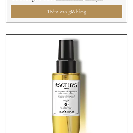
Thêm vào giỏ hàng