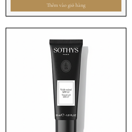
Thêm vào giỏ hàng