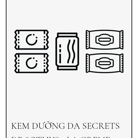
KEM DƯỠNG DA SECRETS