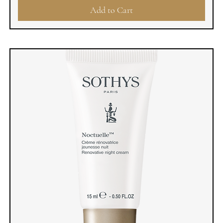
Add to Cart