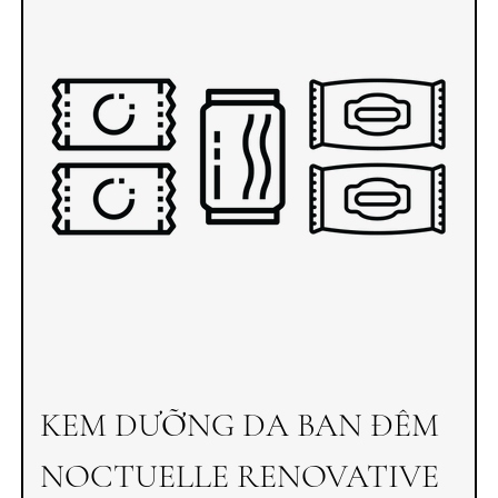
KEM DƯỠNG DA BAN ĐÊM
NOCTUELLE RENOVATIVE