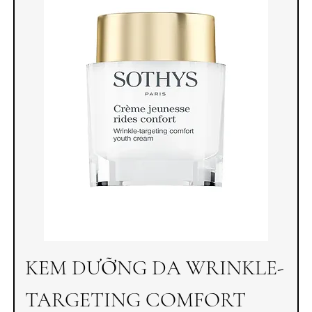
KEM DƯỠNG DA WRINKLE-
TARGETING COMFORT