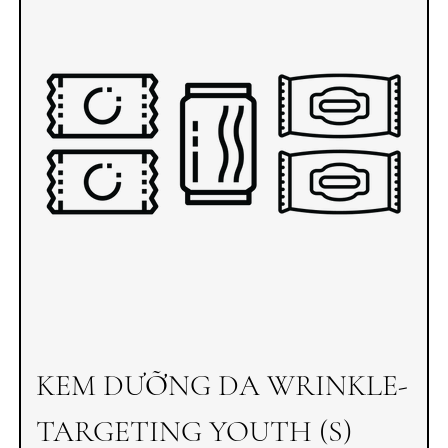
KEM DƯỠNG DA WRINKLE-
TARGETING YOUTH (S)