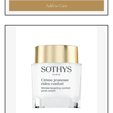
Add to Cart