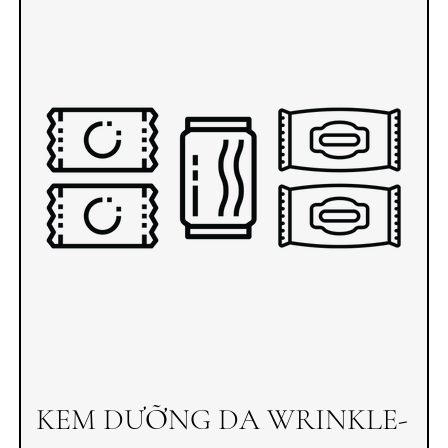
KEM DƯỠNG DA WRINKLE-