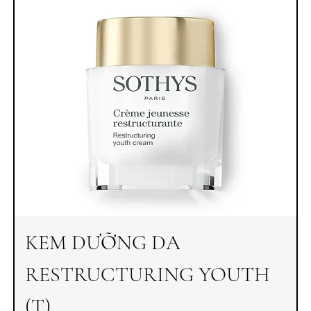
KEM DƯỠNG DA
RESTRUCTURING YOUTH
(T)