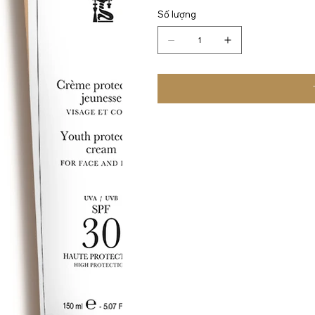
Số lượng