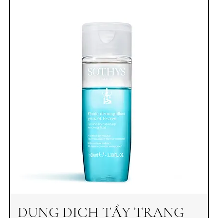
DUNG DỊCH TẨY TRANG