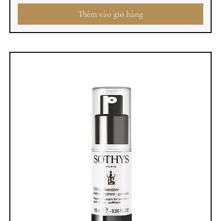
Thêm vào giỏ hàng