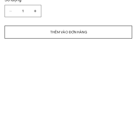
THÊM VÀO ĐƠN HÀNG