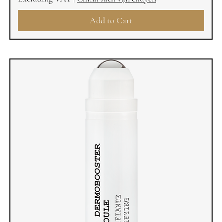
Add to Cart