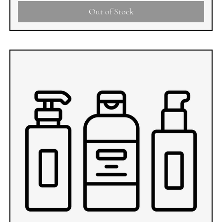
Out of Stock