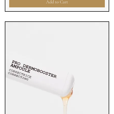
Add to Cart