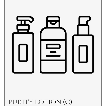
PURITY LOTION (C)