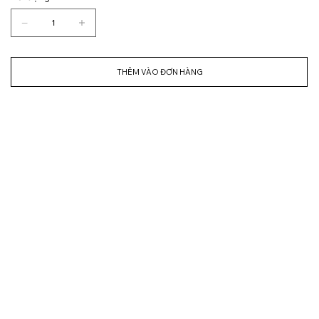
THÊM VÀO ĐƠN HÀNG