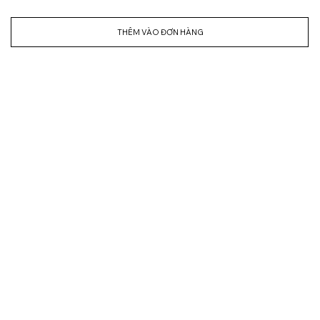
THÊM VÀO ĐƠN HÀNG