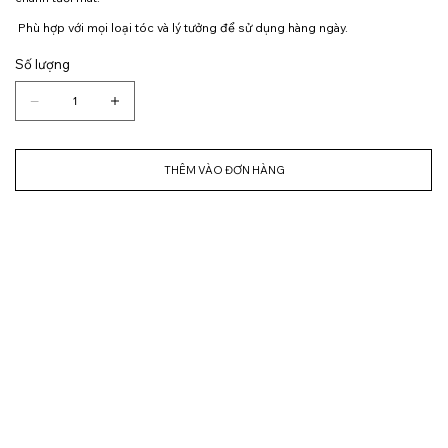
Phù hợp với mọi loại tóc và lý tưởng để sử dụng hàng ngày.
Số lượng
THÊM VÀO ĐƠN HÀNG