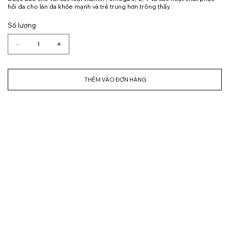
hồi da cho làn da khỏe mạnh và trẻ trung hơn trông thấy.
Số lượng
THÊM VÀO ĐƠN HÀNG