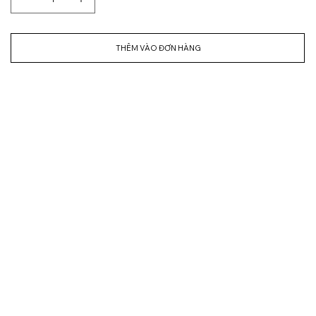
THÊM VÀO ĐƠN HÀNG