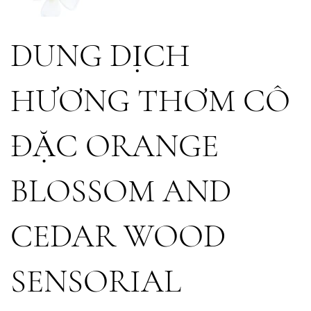
DUNG DỊCH
HƯƠNG THƠM CÔ
ĐẶC ORANGE
BLOSSOM AND
CEDAR WOOD
SENSORIAL