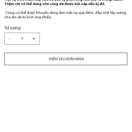
Thậm chí có thể dùng cho vùng da được bôi sáp nếu bị đỏ.
Cũng có thể được khuyên dùng làm mặt nạ qua đêm, đắp một lớp mỏng
cho làn da bị kích ứng nhiều.
Số lượng
THÊM VÀO ĐƠN HÀNG