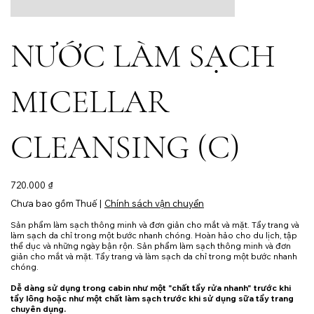
NƯỚC LÀM SẠCH
MICELLAR
CLEANSING (C)
Giá
720.000 ₫
Chưa bao gồm Thuế
|
Chính sách vận chuyển
Sản phẩm làm sạch thông minh và đơn giản cho mắt và mặt. Tẩy trang và
làm sạch da chỉ trong một bước nhanh chóng. Hoàn hảo cho du lịch, tập
thể dục và những ngày bận rộn. Sản phẩm làm sạch thông minh và đơn
giản cho mắt và mặt. Tẩy trang và làm sạch da chỉ trong một bước nhanh
chóng.
Dễ dàng sử dụng trong cabin như một "chất tẩy rửa nhanh" trước khi
tẩy lông hoặc như một chất làm sạch trước khi sử dụng sữa tẩy trang
chuyên dụng.