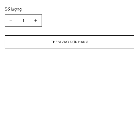
Số lượng
THÊM VÀO ĐƠN HÀNG