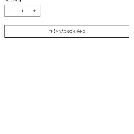
THÊM VÀO ĐƠN HÀNG