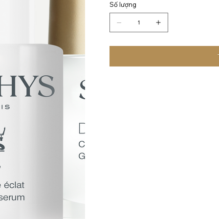
Số lượng