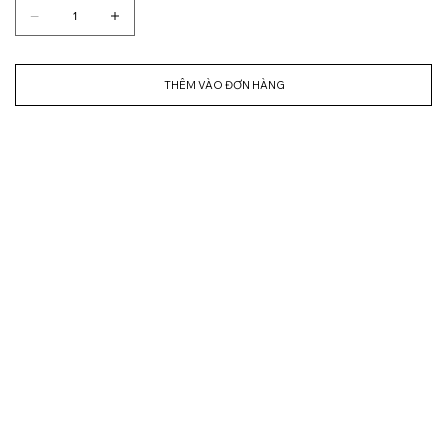
THÊM VÀO ĐƠN HÀNG