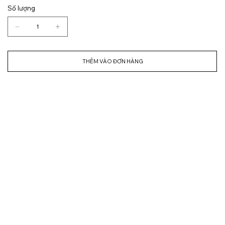
Số lượng
THÊM VÀO ĐƠN HÀNG